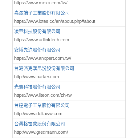
https://www.moxa.com/tw/
嘉澤端子工業股份有限公司
https://www.lotes.cc/en/about.php#about
凌華科技股份有限公司
https://www.adlinktech.com
安博先進股份有限公司
https://www.anxpert.com.tw/
台灣派克漢尼汾股份有限公司
http://www.parker.com
光寶科技股份有限公司
https://www.liteon.com/zh-tw
台達電子工業股份有限公司
http://www.deltaww.com
台灣格雷蒙股份有限公司
http://www.gredmann.com/