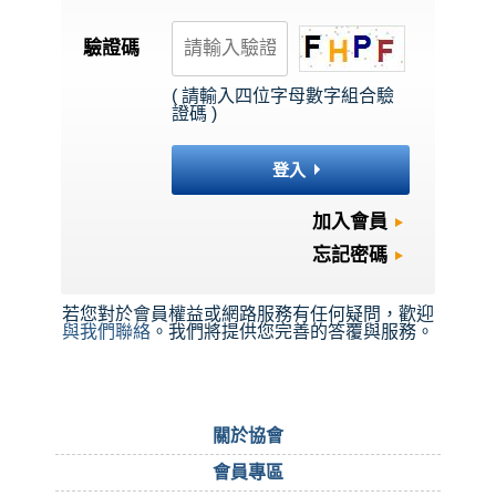
驗證碼
( 請輸入四位字母數字組合驗
證碼 )
登入
加入會員
忘記密碼
若您對於會員權益或網路服務有任何疑問，歡迎
與我們聯絡
。我們將提供您完善的答覆與服務。
關於協會
會員專區