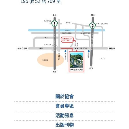
195 號 52 館 709 室
關於協會
會員專區
活動訊息
出版刊物