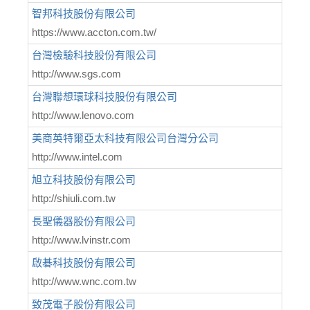
智邦科技股份有限公司
https://www.accton.com.tw/
台灣檢驗科技股份有限公司
http://www.sgs.com
台灣聯想環球科技股份有限公司
http://www.lenovo.com
美商英特爾亞太科技有限公司台灣分公司
http://www.intel.com
旭立科技股份有限公司
http://shiuli.com.tw
長聖儀器股份有限公司
http://www.lvinstr.com
啟碁科技股份有限公司
http://www.wnc.com.tw
致茂電子股份有限公司