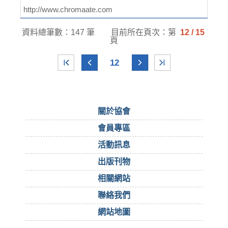
http://www.chromaate.com
資料總筆數：147 筆
目前所在頁次：第
12 / 15
頁
12
關於協會
會員專區
活動訊息
出版刊物
相關網站
聯絡我們
網站地圖