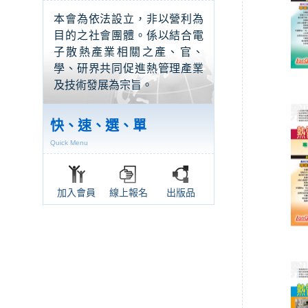
本會為依法設立，非以營利為
目的之社會團體。係以結合電
子散熱產業相關之產、官、
學、研界共同促進熱管理產業
及技術發展為宗旨。
快、速、選、單
Quick Menu
加入會員
線上報名
出版品