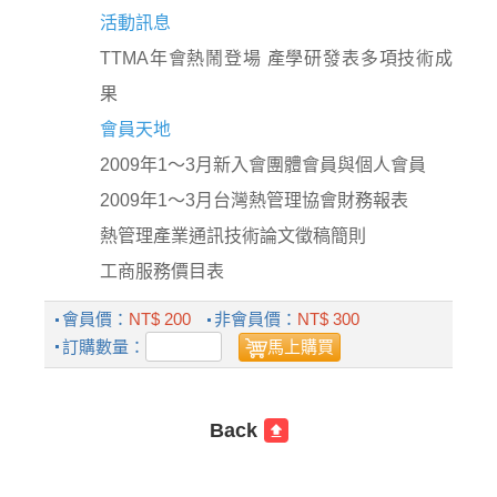
活動訊息
TTMA年會熱鬧登場 產學研發表多項技術成
果
會員天地
2009年1～3月新入會團體會員與個人會員
2009年1～3月台灣熱管理協會財務報表
熱管理產業通訊技術論文徵稿簡則
工商服務價目表
會員價：
NT$ 200
非會員價：
NT$ 300
訂購數量：
馬上購買
Back