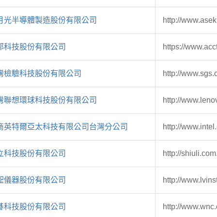
月光半導體製造股份有限公司
http://www.ase
邦科技股份有限公司
https://www.acc
灣檢驗科技股份有限公司
http://www.sgs
灣聯想環球科技股份有限公司
http://www.len
商英特爾亞太科技有限公司台灣分公司
http://www.inte
立科技股份有限公司
http://shiuli.com
聖儀器股份有限公司
http://www.lvins
碁科技股份有限公司
http://www.wnc