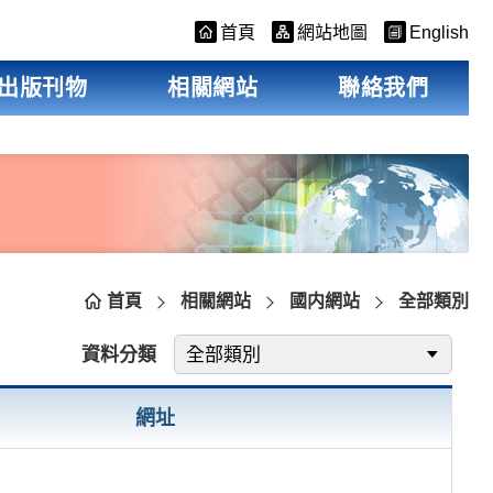
首頁
網站地圖
English
出版刊物
相關網站
聯絡我們
首頁
相關網站
國内網站
全部類別
資料分類
網址