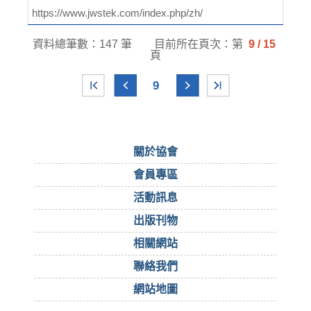
https://www.jwstek.com/index.php/zh/
資料總筆數：147 筆
目前所在頁次：第
9 / 15
頁
9
關於協會
會員專區
活動訊息
出版刊物
相關網站
聯絡我們
網站地圖