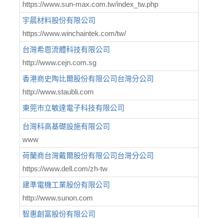
https://www.sun-max.com.tw/index_tw.php
宇晨材料股份有限公司
https://www.winchaintek.com/tw/
台灣希恩流體科技有限公司
http://www.cejn.com.sg
香港商史陶比爾股份有限公司台灣分公司
http://www.staubli.com
東莞市立敏達電子科技有限公司
台灣科高基礎設施有限公司
www
荷蘭商台灣戴爾股份有限公司台灣分公司
https://www.dell.com/zh-tw
建準電機工業股份有限公司
http://www.sunon.com
智惠創富股份有限公司