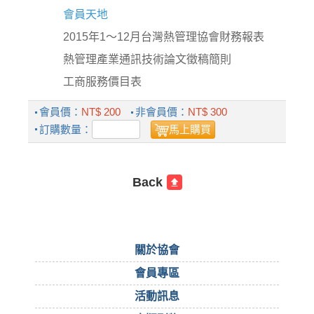
會員天地
2015年1～12月台灣熱管理協會財務報表
熱管理產業通訊技術論文徵稿簡則
工商服務價目表
會員價：
NT$ 200
非會員價：
NT$ 300
訂購數量：
馬上購買
Back
關於協會
會員專區
活動訊息