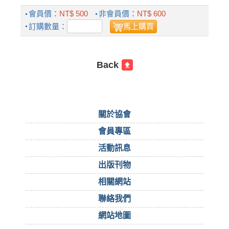
會員價：
NT$ 500
非會員價：
NT$ 600
訂購數量：
馬上購買
Back
關於協會
會員專區
活動訊息
出版刊物
相關網站
聯絡我們
網站地圖