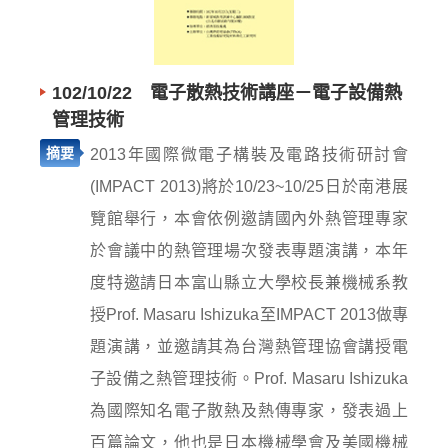
102/10/22 電子散熱技術講座－電子設備熱
管理技術
摘要
2013年國際微電子構裝及電路技術研討會
(IMPACT 2013)將於10/23~10/25日於南港展
覽館舉行，本會依例邀請國內外熱管理專家
於會議中的熱管理場次發表專題演講，本年
度特邀請日本富山縣立大學校長兼機械系教
授Prof. Masaru Ishizuka至IMPACT 2013做專
題演講，並邀請其為台灣熱管理協會講授電
子設備之熱管理技術。Prof. Masaru Ishizuka
為國際知名電子散熱及熱傳專家，發表過上
百篇論文，他也是日本機械學會及美國機械