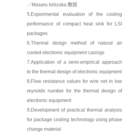
／Masaru Ishizuka 教授
5.Experimental evaluation of the cooling
performance of compact heat sink for LSI
packages
6.Thermal design method of natural air
cooled electronic equipment casings
7.Application of a semi-empirical approach
to the thermal design of electronic equipment
8.Flow resistance values for wire net in low
reynolds number for the thermal design of
electronic equipment
9.Development of practical thermal analysis
for package cooling technology using phase
change material