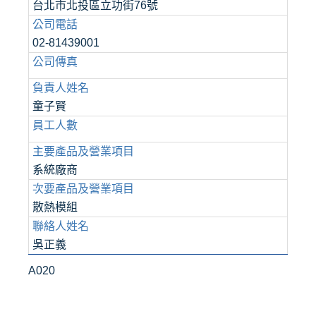
台北市北投區立功街76號
公司電話
02-81439001
公司傳真
負責人姓名
童子賢
員工人數
主要產品及營業項目
系統廠商
次要產品及營業項目
散熱模組
聯絡人姓名
吳正義
A020