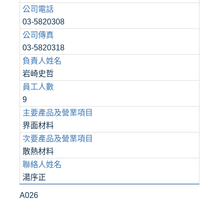
公司電話
03-5820308
公司傳真
03-5820318
負責人姓名
岩崎史哲
員工人數
9
主要產品及營業項目
界面材料
次要產品及營業項目
散熱材料
聯絡人姓名
湯序正
A026