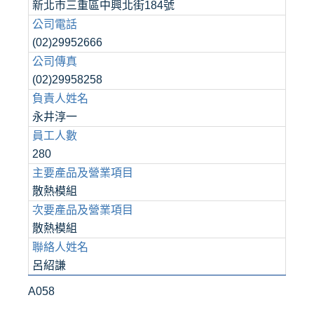
新北市三重區中興北街184號
公司電話
(02)29952666
公司傳真
(02)29958258
負責人姓名
永井淳一
員工人數
280
主要產品及營業項目
散熱模組
次要產品及營業項目
散熱模組
聯絡人姓名
呂紹謙
A058