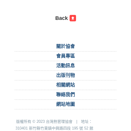
Back
關於協會
會員專區
活動訊息
出版刊物
相關網站
聯絡我們
網站地圖
版權所有 © 2023 台灣熱管理協會 | 地址：
310401 新竹縣竹東鎮中興路四段 195 號 52 館