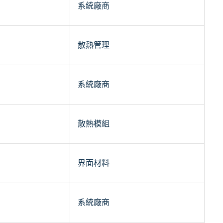
系統廠商
散熱管理
系統廠商
散熱模組
界面材料
系統廠商