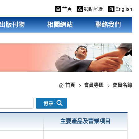
首頁
網站地圖
English
出版刊物
相關網站
聯絡我們
首頁
會員專區
會員名錄
搜尋
主要產品及營業項目