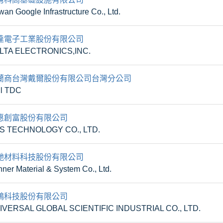
wan Google Infrastructure Co., Ltd.
達電子工業股份有限公司
LTA ELECTRONICS,INC.
蘭商台灣戴爾股份有限公司台灣分公司
ll TDC
惠創富股份有限公司
S TECHNOLOGY CO., LTD.
馳材料科技股份有限公司
ner Material & System Co., Ltd.
鴻科技股份有限公司
IVERSAL GLOBAL SCIENTIFIC INDUSTRIAL CO., LTD.