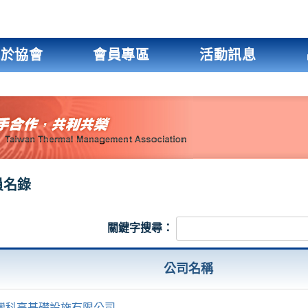
關於協會
會員專區
活動訊息
員名錄
關鍵字搜尋：
公司名稱
灣科高基礎設施有限公司