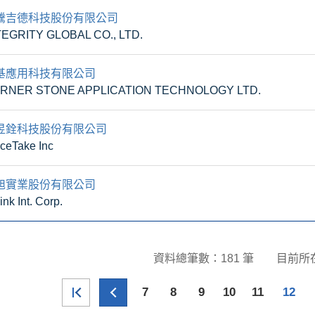
騰吉德科技股份有限公司
TEGRITY GLOBAL CO., LTD.
基應用科技有限公司
RNER STONE APPLICATION TECHNOLOGY LTD.
昱銓科技股份有限公司
ceTake Inc
旭實業股份有限公司
ink Int. Corp.
資料總筆數：181 筆
目前所
7
8
9
10
11
12