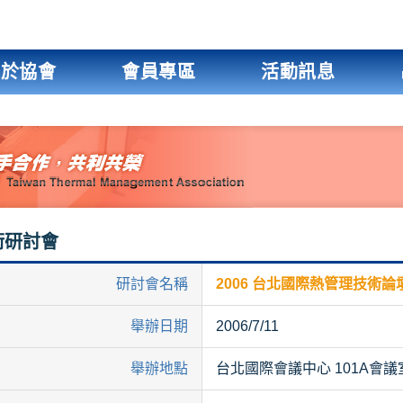
關於協會
會員專區
活動訊息
術研討會
研討會名稱
2006 台北國際熱管理技術論
舉辦日期
2006/7/11
舉辦地點
台北國際會議中心 101A會議