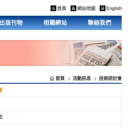
首頁
網站地圖
English
出版刊物
相關網站
聯絡我們
首頁
活動訊息
技術研討會
壇
室