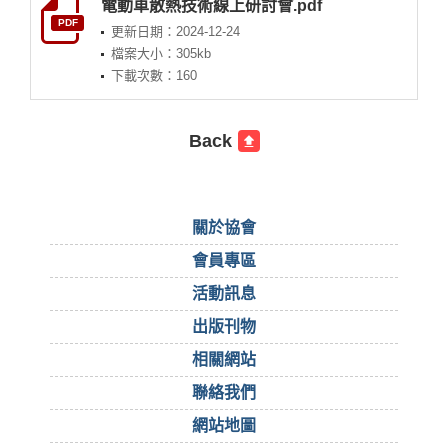
電動車散熱技術線上研討會.pdf
PDF
更新日期：2024-12-24
檔案大小：305kb
下載次數：160
Back
關於協會
會員專區
活動訊息
出版刊物
相關網站
聯絡我們
網站地圖