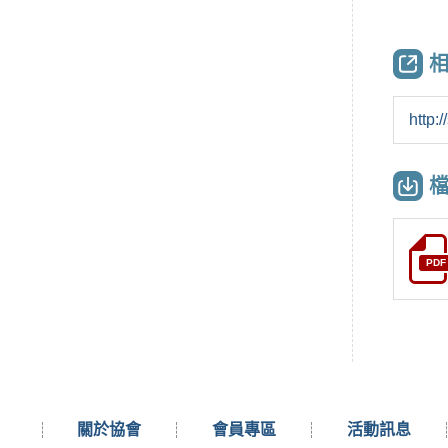
http:
PDF
關於協會
會員專區
活動訊息