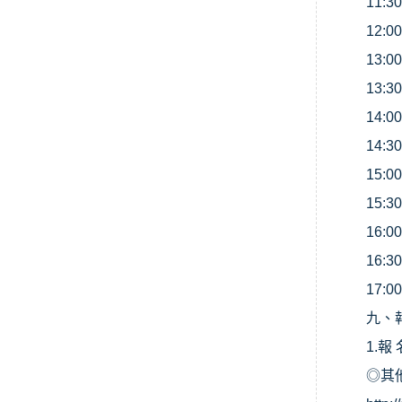
11:3
12:0
13:0
13:3
14:0
14:3
15:00
15:3
16:0
16:3
17:0
九、
1.
報 
◎
其