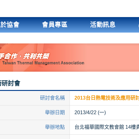
關於協會
會員專區
活動訊息
術研討會
研討會名稱
2013台日熱電技術及應用研
舉辦日期
2013/4/22 (一)
舉辦地點
台北福華國際文教會館 14樓