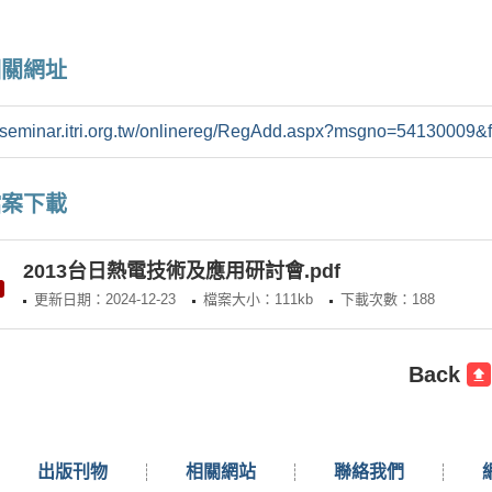
相關網址
//seminar.itri.org.tw/onlinereg/RegAdd.aspx?msgno=54130009&
檔案下載
2013台日熱電技術及應用研討會.pdf
更新日期：2024-12-23
檔案大小：111kb
下載次數：188
Back
出版刊物
相關網站
聯絡我們