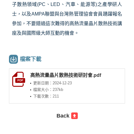
子散熱領域(PC、LED、汽車、能源等)之產學研人
士，以及AMPA聯盟與台灣熱管理協會會員踴躍報名
參加，不要錯過這次難得的高熱流量晶片散熱技術講
座及與國際級大師互動的機會。
檔案下載
高熱流量晶片散熱技術研討會.pdf
PDF
更新日期：2024-12-23
檔案大小：237kb
下載次數：211
Back