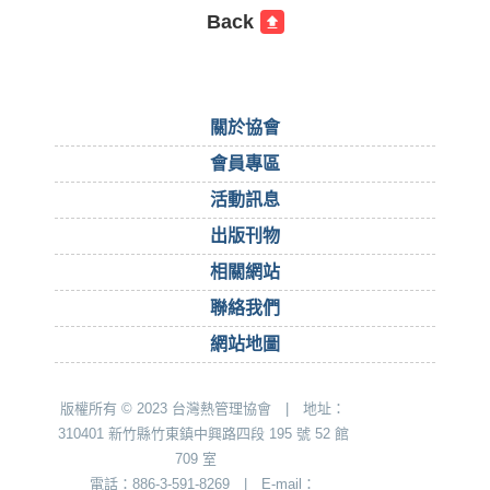
Back
關於協會
會員專區
活動訊息
出版刊物
相關網站
聯絡我們
網站地圖
版權所有 © 2023 台灣熱管理協會 | 地址：
310401 新竹縣竹東鎮中興路四段 195 號 52 館
709 室
電話：886-3-591-8269 | E-mail：