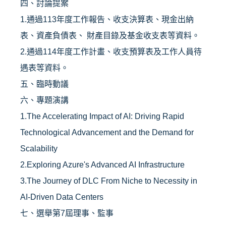
四、討論提案
1.通過113年度工作報告、收支決算表、現金出納
表、資產負債表、 財產目錄及基金收支表等資料。
2.通過114年度工作計畫、收支預算表及工作人員待
遇表等資料。
五、臨時動議
六、專題演講
1.
The Accelerating Impact of AI: Driving Rapid
Technological Advancement and the Demand for
Scalability
2.
Exploring Azure's Advanced AI Infrastructure
3.The Journey of DLC From Niche to Necessity in
AI-Driven Data Centers
七、選舉第7屆理事、監事