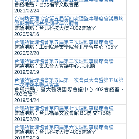
會議地點：台北福華文教會館
2021/02/24
台灣熱管理協會第五屆第四次理監事聯席會議暨均
溫板兩點溫差量測標準公聽會
會議地點：台北科技大樓 4002會議室
2020/09/16
台灣熱管理協會第五屆第三次理監事聯席會議
會議地點：工研院產業學院台北學習中心 705室
2020/02/20
台灣熱管理協會第五屆第二次理監事聯席會議
會議地點：集思台大會議中心 尼采廳
2019/09/19
台灣熱管理協會第五屆第一次會員大會暨第五屆第
一次理監事聯席會議
會議地點：臺大醫院國際會議中心 402會議室、
403會議室
2019/04/24
台灣熱管理協會第四屆第七次理監事聯席會議
會議地點：台北福華文教會館 B1樓 交誼B廳
2019/02/20
台灣熱管理協會第四屆第六次理監事聯席會議
會議地點：台北科技大樓 4005會議室
2018/09/19