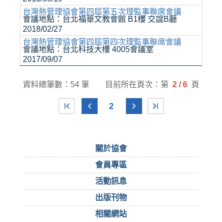
台灣熱管理協會第四屆第五次理監事聯席會議
會議地點：台北福華文教會館 B1樓 交誼B廳
2018/02/27
台灣熱管理協會第四屆第四次理監事聯席會議
會議地點：台北科技大樓 4005會議室
2017/09/07
資料總筆數：54 筆
目前所在頁次：第
2 / 6
頁
2
關於協會
會員專區
活動訊息
出版刊物
相關網站