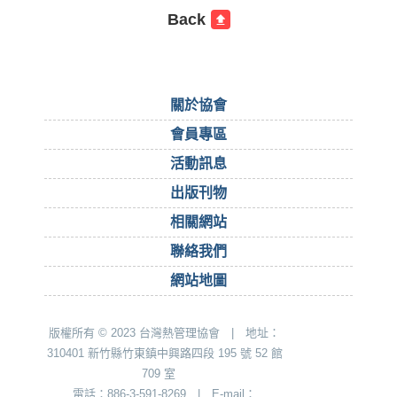
Back
關於協會
會員專區
活動訊息
出版刊物
相關網站
聯絡我們
網站地圖
版權所有 © 2023 台灣熱管理協會 | 地址：
310401 新竹縣竹東鎮中興路四段 195 號 52 館
709 室
電話：886-3-591-8269 | E-mail：