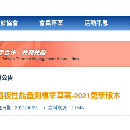
關於協會
會員專區
活動訊息
務公告
溫板性能量測標準草案-2021更新版本
日期 : 2021/06/21
資料來源：TTMA