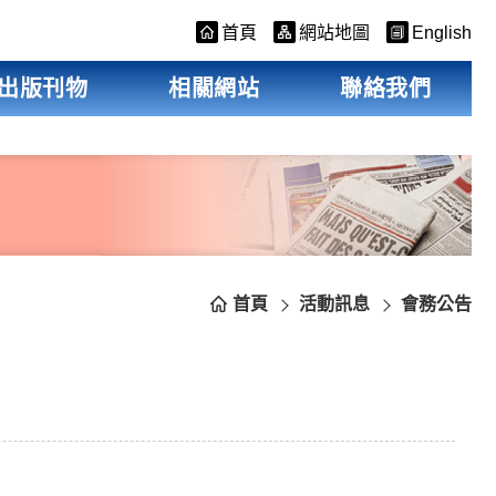
首頁
網站地圖
English
出版刊物
相關網站
聯絡我們
首頁
活動訊息
會務公告