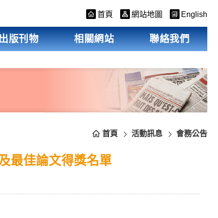
首頁
網站地圖
English
出版刊物
相關網站
聯絡我們
首頁
活動訊息
會務公告
單及最佳論文得獎名單