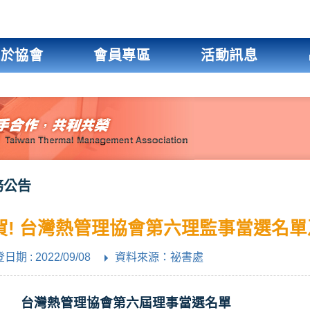
關於協會
會員專區
活動訊息
務公告
賀! 台灣熱管理協會第六理監事當選名
日期 : 2022/09/08
資料來源：祕書處
灣熱管理協會第六屆理事當選名單