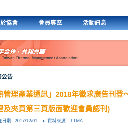
關於協會
會員專區
活動訊息
務公告
熱管理產業通訊」2018年徵求廣告刊登
裡及夾頁第三頁版面歡迎會員認刊)
日期 : 2017/12/01
資料來源：TTMA