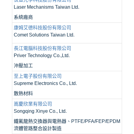
Laser Mechanisms Taiwan Ltd.
系統廠商
康姆艾德科技股份有限公司
Comet Solutions Taiwan Ltd.
長江電腦科技股份有限公司
Priver Technology Co.,Ltd.
沖壓加工
至上電子股份有限公司
Supreme Electronics Co., Ltd.
散熱材料
嵩慶欣業有限公司
Songqing Xinye Co., Ltd.
鐵氟龍熱交換器與電熱器、PTFE/PFA/FEP/EPDM
流體管路整合設計製造