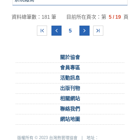
資料總筆數：181 筆
目前所在頁次：第
5 / 19
頁
5
關於協會
會員專區
活動訊息
出版刊物
相關網站
聯絡我們
網站地圖
版權所有 © 2023 台灣熱管理協會 | 地址：