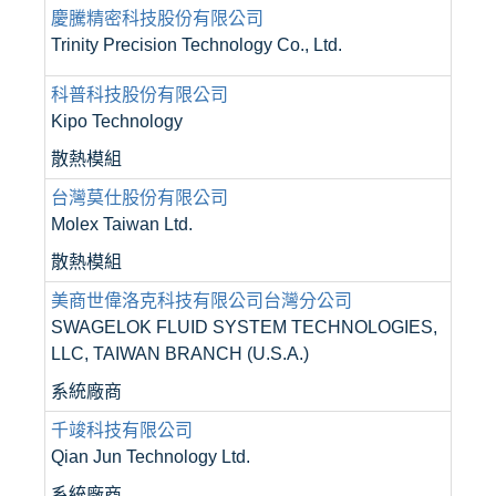
慶騰精密科技股份有限公司
Trinity Precision Technology Co., Ltd.
科普科技股份有限公司
Kipo Technology
散熱模組
台灣莫仕股份有限公司
Molex Taiwan Ltd.
散熱模組
美商世偉洛克科技有限公司台灣分公司
SWAGELOK FLUID SYSTEM TECHNOLOGIES,
LLC, TAIWAN BRANCH (U.S.A.)
系統廠商
千竣科技有限公司
Qian Jun Technology Ltd.
系統廠商