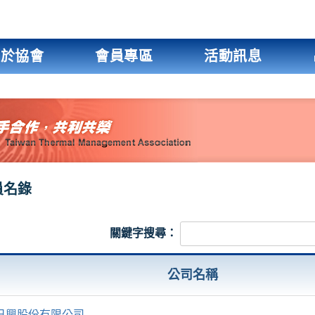
關於協會
會員專區
活動訊息
員名錄
關鍵字搜尋：
公司名稱
日興股份有限公司