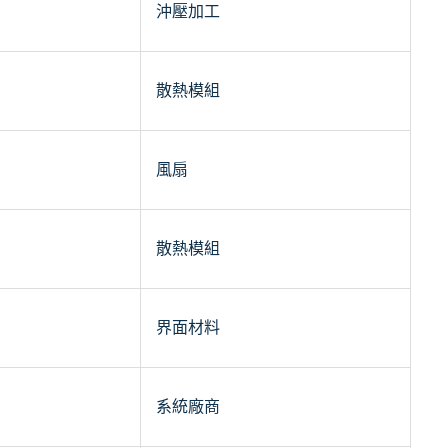
沖壓加工
散熱模組
風扇
散熱模組
界面材料
系統廠商