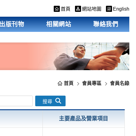
首頁
網站地圖
English
出版刊物
相關網站
聯絡我們
首頁
會員專區
會員名錄
搜尋
主要產品及營業項目