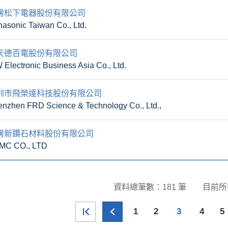
灣松下電器股份有限公司
asonic Taiwan Co., Ltd.
天德百電股份有限公司
 Electronic Business Asia Co., Ltd.
圳市飛榮達科技股份有限公司
nzhen FRD Science & Technology Co., Ltd.,
灣新鑽石材料股份有限公司
MC CO., LTD
資料總筆數：181 筆
目前所
1
2
3
4
5