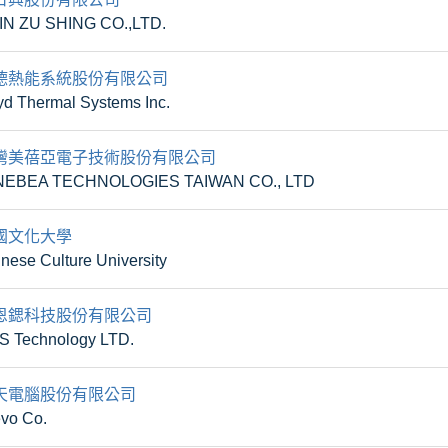
IN ZU SHING CO.,LTD.
德熱能系統股份有限公司
d Thermal Systems Inc.
灣美蓓亞電子技術股份有限公司
NEBEA TECHNOLOGIES TAIWAN CO., LTD
國文化大學
nese Culture University
恩鍶科技股份有限公司
S Technology LTD.
天電腦股份有限公司
vo Co.