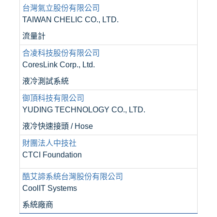
台灣氣立股份有限公司
TAIWAN CHELIC CO., LTD.
流量計
合凌科技股份有限公司
CoresLink Corp., Ltd.
液冷測試系統
御頂科技有限公司
YUDING TECHNOLOGY CO., LTD.
液冷快速接頭 / Hose
財團法人中技社
CTCI Foundation
酷艾諦系統台灣股份有限公司
CoolIT Systems
系統廠商