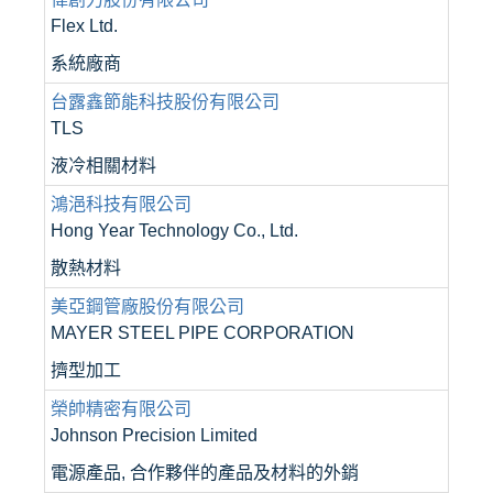
Flex Ltd.
系統廠商
台露鑫節能科技股份有限公司
TLS
液冷相關材料
鴻浥科技有限公司
Hong Year Technology Co., Ltd.
散熱材料
美亞鋼管廠股份有限公司
MAYER STEEL PIPE CORPORATION
擠型加工
榮帥精密有限公司
Johnson Precision Limited
電源產品, 合作夥伴的產品及材料的外銷