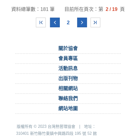
資料總筆數：181 筆
目前所在頁次：第
2 / 19
頁
2
關於協會
會員專區
活動訊息
出版刊物
相關網站
聯絡我們
網站地圖
版權所有 © 2023 台灣熱管理協會 | 地址：
310401 新竹縣竹東鎮中興路四段 195 號 52 館