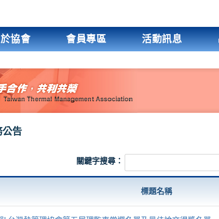
關於協會
會員專區
活動訊息
務公告
關鍵字搜尋：
標題名稱