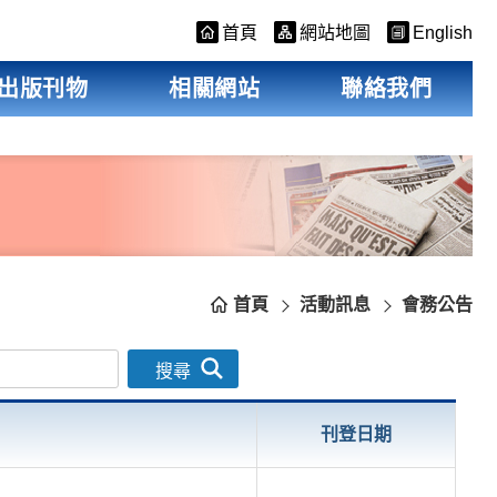
首頁
網站地圖
English
出版刊物
相關網站
聯絡我們
首頁
活動訊息
會務公告
搜尋
刊登日期